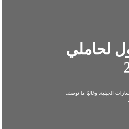
ول لحاملي
ارات الجبلية. وغالبًا ما توصف