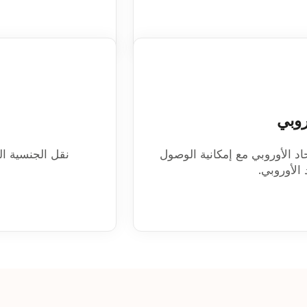
روبي
 الأوروبي مع إمكانية الوصول
نقل الجنسية الما
الأوروبي.