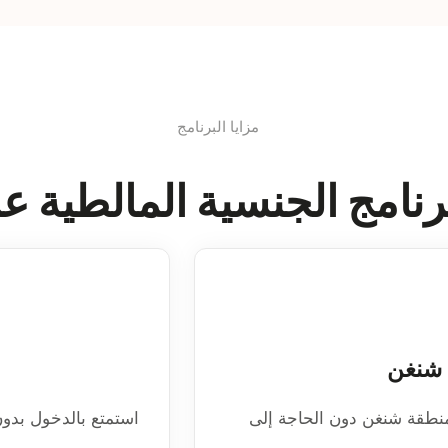
مزايا البرنامج
لبرنامج الجنسية المالطية 
 شنغن
منطقة شنغن دون الحاجة إلى