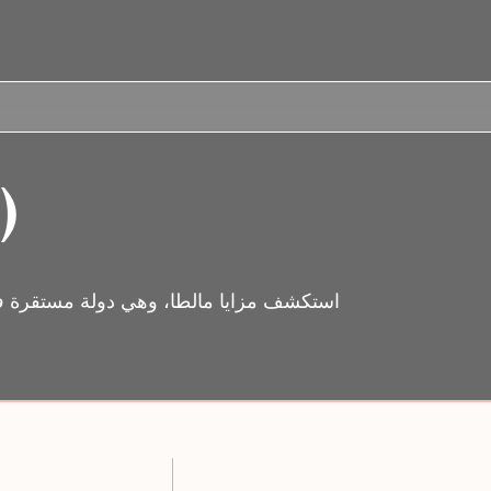
)
استكشف مزايا مالطا، وهي دولة مستقرة في الا