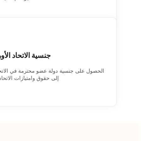
جنسية الاتحاد الأو
الحصول على جنسية دولة عضو محترمة في الاتحاد
إلى حقوق وامتيازات الاتحاد 