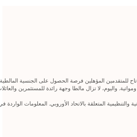
تاح للمتقدمين المؤهلين فرصة الحصول على الجنسية المالطية م
مواتية. واليوم، لا تزال مالطا وجهة رائدة للمستثمرين والعائل
ة والتنظيمية المتعلقة بالاتحاد الأوروبي. المعلومات الواردة