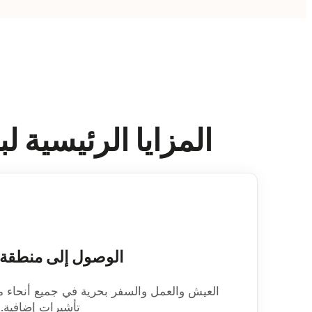
المزايا الرئيسية 
الوصول إلى منطقة
العيش والعمل والسفر بحرية في جميع أنحاء 
تأشيرات إضافية.