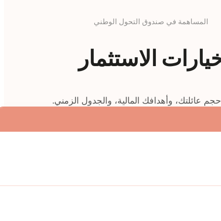
المساهمة في صندوق التحول الوطني
يارات الاستثمار
جم عائلتك، وأهدافك المالية، والجدول الزمني.