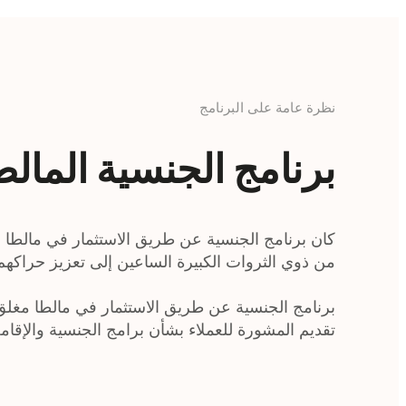
نظرة عامة على البرنامج
برنامج الجنسية المال
كان برنامج الجنسية عن طريق الاستثمار في مالطا من
من ذوي الثروات الكبيرة الساعين إلى تعزيز حراكهم ا
برنامج الجنسية عن طريق الاستثمار في مالطا مغلق حا
تقديم المشورة للعملاء بشأن برامج الجنسية والإقام