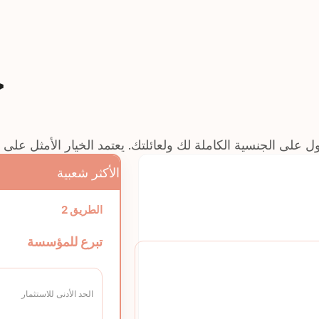
خ
على الجنسية الكاملة لك ولعائلتك. يعتمد الخيار الأمثل على ح
الأكثر شعبية
الطريق 2
تبرع للمؤسسة
الحد الأدنى للاستثمار