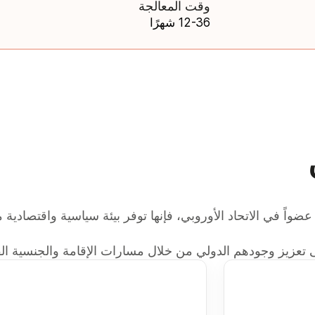
وقت المعالجة
12-36 شهرًا
ن
اً في الاتحاد الأوروبي، فإنها توفر بيئة سياسية واقتصادية مستق
 تعزيز وجودهم الدولي من خلال مسارات الإقامة والجنسية القا