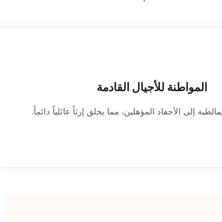
المواطنة للأجيال القادمة
لطية إلى الأحفاد المؤهلين، مما يخلق إرثاً عائلياً دائماً.