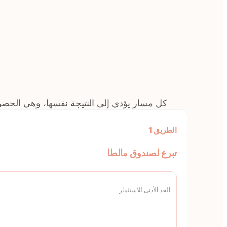
كل مسار يؤدي إلى النتيجة نفسها، وهي الحصول 
الطريق 1
تبرع لصندوق مالطا
الحد الأدنى للاستثمار