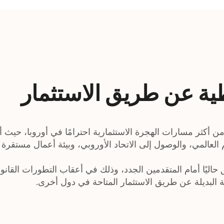
طية عن طريق الاستثمار
 أكثر مسارات الهجرة الاستثمارية احترامًا في أوروبا، حيث أ
لعالمي، والوصول إلى الاتحاد الأوروبي، وبيئة أعمال مستقرة و
ليًا أمام المتقدمين الجدد، وذلك في أعقاب التطورات القانوني
ة البديلة عن طريق الاستثمار المتاحة في دول أخرى.