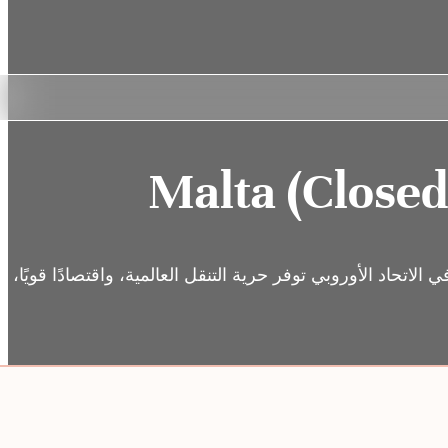
Malta (Closed
تحاد الأوروبي توفر حرية التنقل العالمية، واقتصادًا قويًا، ونو