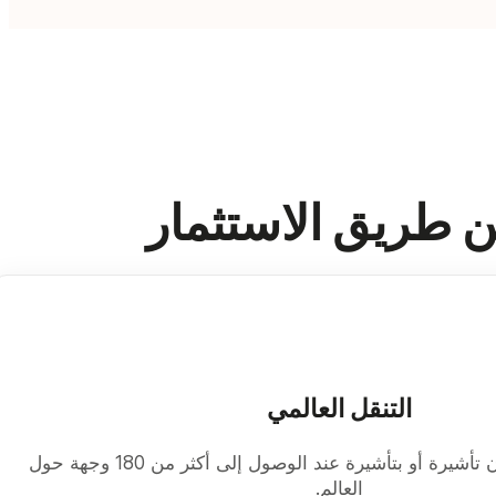
عن طريق الاستثمار
التنقل العالمي
استمتع بالدخول بدون تأشيرة أو بتأشيرة عند الوصول إلى أكثر من 180 وجهة حول
العالم.