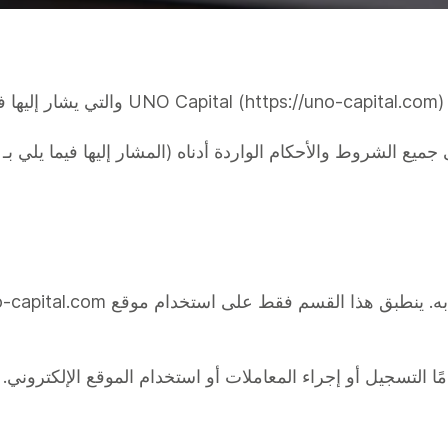
.
ميع الشروط والأحكام الواردة أدناه (المشار إليها فيما يلي بـ