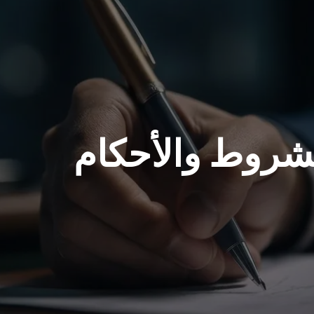
شروط والأحكام