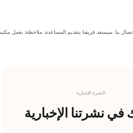
النشرة الإخبارية
في نشرتنا الإخبارية