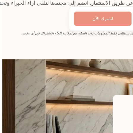
لاستثمار. انضم إلى مجتمعنا لتلقي آراء الخبراء وتحديثات البرام
اشترك الآن
 ستتلقى فقط المعلومات ذات الصلة، مع إمكانية إلغاء الاشتراك في أي وقت.