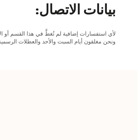
بيانات الاتصال:
ونحن مغلقون أيام السبت والأحد والعطلات الرسمية