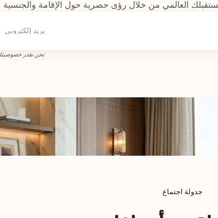
بلك العالمي من خلال رؤى حصرية حول الإقامة والجنسية عن طريق ا
نحن نقدر خصوصيتك.
جدولة اجتماع