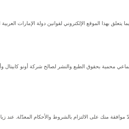
علق بهذا الموقع الإلكتروني لقوانين دولة الإمارات العربية الم
ماعي محمية بحقوق الطبع والنشر لصالح شركة أونو كابيتال وأصح
 موافقة منك على الالتزام بالشروط والأحكام المعدّلة. عند زي