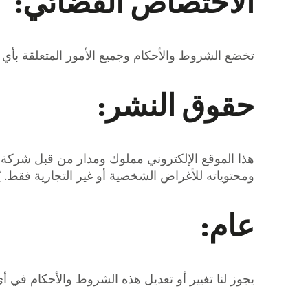
الاختصاص القضائي:
تخضع الشروط والأحكام وجميع الأمور المتعلقة بأي اتص
حقوق النشر:
هذا الموقع الإلكتروني مملوك ومدار من قبل شركة أو
ومحتوياته للأغراض الشخصية أو غير التجارية فقط. يُ
عام:
يجوز لنا تغيير أو تعديل هذه الشروط والأحكام في أي