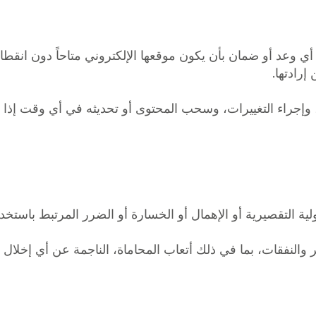
دم أي وعد أو ضمان بأن يكون موقعها الإلكتروني متاحاً دون انقطا
رادتها.
، وإجراء التغييرات، وسحب المحتوى أو تحديثه في أي وقت إذا رأ
ولية التقصيرية أو الإهمال أو الخسارة أو الضرر المرتبط باستخد
ئر والنفقات، بما في ذلك أتعاب المحاماة، الناجمة عن أي إخلال