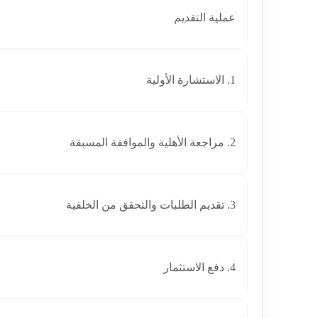
عملية التقديم
1. الاستشارة الأولية
2. مراجعة الأهلية والموافقة المسبقة
3. تقديم الطلبات والتحقق من الخلفية
4. دفع الاستثمار