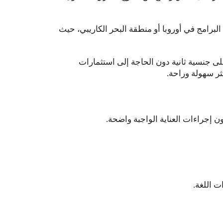
لبرامج في أوروبا أو منطقة البحر الكاريبي، حيث
1 دولار أمريكي كحد أدنى، يُمكن الحصول على جنسية ثانية دون الحاجة إلى استثمارات
ثر سهولة وراحة.
 إجراءات العناية الواجبة واضحة.
ت اللغة.