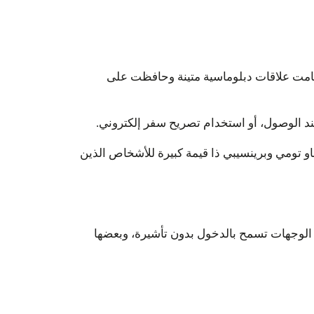
أقامت علاقات دبلوماسية متينة وحافظت على
او تومي وبرينسيبي ذا قيمة كبيرة للأشخاص الذين
ه الوجهات تسمح بالدخول بدون تأشيرة، وبعضها