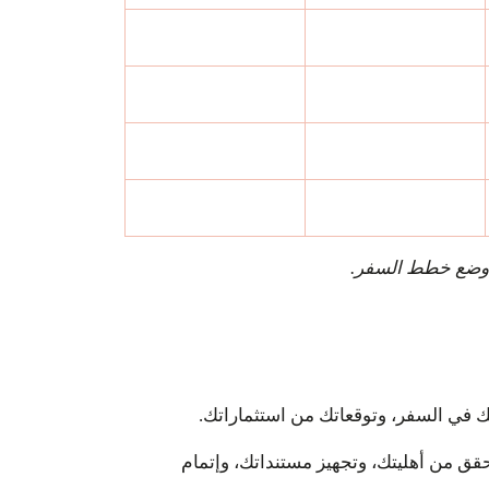
اتك في السفر، وتوقعاتك من استثماراتك.
ق من أهليتك، وتجهيز مستنداتك، وإتمام