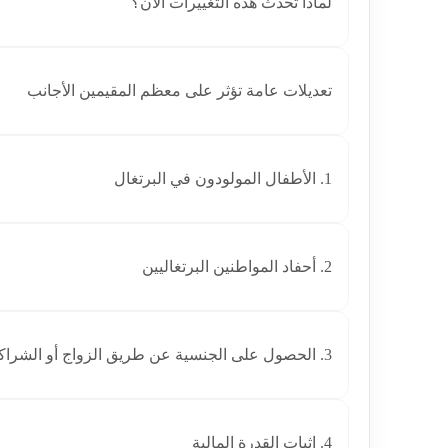
لماذا تحدث هذه التغييرات الآن؟
تعديلات عامة تؤثر على معظم المقيمين الأجانب
1. الأطفال المولودون في البرتغال
2. أحفاد المواطنين البرتغاليين
3. الحصول على الجنسية عن طريق الزواج أو الشراكة
4. إثبات القدرة المالية