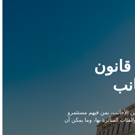
 قانون
انب
مين الأجانب، بمن فيهم مستثمرو
الفئات المتأثرة بها، وما يمكن أن