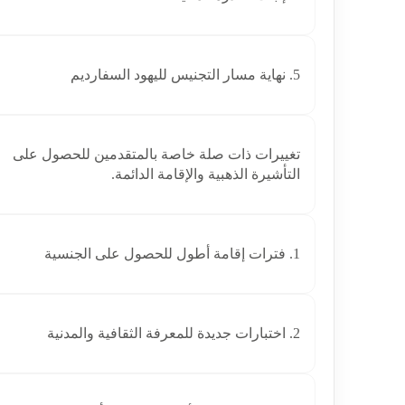
5. نهاية مسار التجنيس لليهود السفارديم
تغييرات ذات صلة خاصة بالمتقدمين للحصول على
التأشيرة الذهبية والإقامة الدائمة.
1. فترات إقامة أطول للحصول على الجنسية
2. اختبارات جديدة للمعرفة الثقافية والمدنية