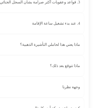
3. قواعد وعقوبات أكثر صرامة بشأن السجل الجنائي
4. عند بدء تشغيل ساعة الإقامة
ماذا يعني هذا لحاملي التأشيرة الذهبية؟
ماذا تتوقع بعد ذلك؟
وجهة نظرنا