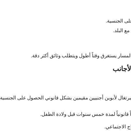
لى الجنسية.
ع البلد.
 المسار يستغرق وقتاً أطول ويتطلب وثائق أكثر دقة.
لأجانب
لبرتغال لأبوين أجنبيين مقيمين بشكل قانوني الحصول على الجنسي
ً قانونياً لمدة خمس سنوات قبل ولادة الطفل.
اج الاجتماعي.