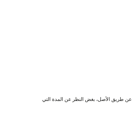
ة عن طريق الأصل، بغض النظر عن المدة التي