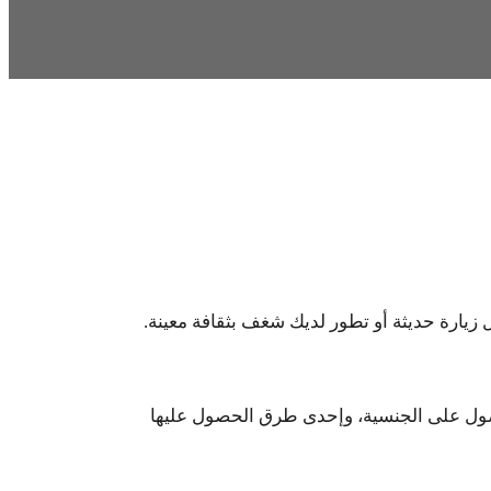
يارة حديثة أو تطور لديك شغف بثقافة معينة.
صول على الجنسية، وإحدى طرق الحصول عليها