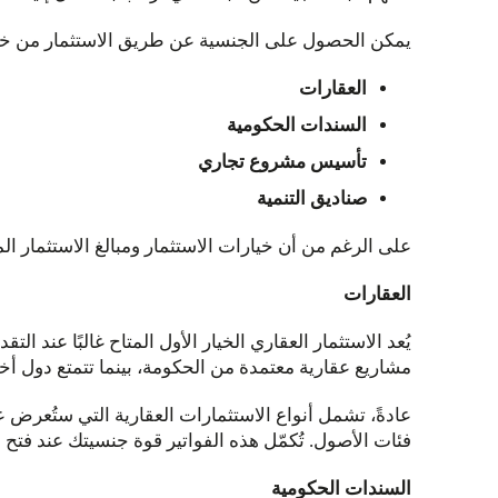
يمكن الحصول على الجنسية عن طريق الاستثمار من خلا
العقارات
السندات الحكومية
تأسيس مشروع تجاري
صناديق التنمية
على الرغم من أن خيارات الاستثمار ومبالغ الاستثمار ال
العقارات
يُعد الاستثمار العقاري الخيار الأول المتاح غالبًا عن
مشاريع عقارية معتمدة من الحكومة، بينما تتمتع دول أخرى
عادةً، تشمل أنواع الاستثمارات العقارية التي ستُعرض ع
فئات الأصول. تُكمّل هذه الفواتير قوة جنسيتك عند ف
السندات الحكومية