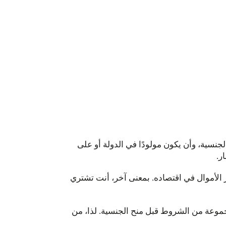
جنسية، وأن يكون مولودًا في الدولة أو على
ر.
لأموال في اقتصاده. بمعنى آخر، أنت تشتري
جموعة من الشروط قبل منح الجنسية. لذا، من