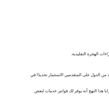
ءات الهجرة التقليدية.
د من الدول على المتقدمين الاستثمار تحديدًا في
يا هذا النهج أنه يوفر لك فواتير خدمات لبعض